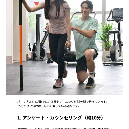
パーソナルジムAIDでは、体験トレーニングを75分間で行っています。
75分の使い分けは下記に記載している通りです。
1. アンケート・カウンセリング（約10分）