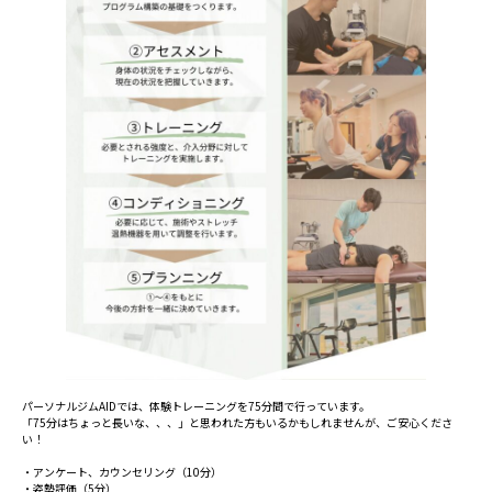
パーソナルジムAIDでは、体験トレーニングを75分間で行っています。
「75分はちょっと長いな、、、」と思われた方もいるかもしれませんが、ご安心くださ
い！
・アンケート、カウンセリング（10分）
・姿勢評価（5分）