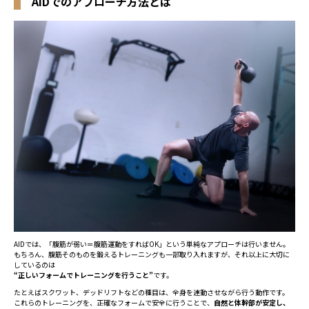
AIDでのアプローチ方法とは
AIDでは、「腹筋が弱い＝腹筋運動をすればOK」という単純なアプローチは行いません。
もちろん、腹筋そのものを鍛えるトレーニングも一部取り入れますが、それ以上に大切に
しているのは
“正しいフォームでトレーニングを行うこと”
です。
たとえばスクワット、デッドリフトなどの種目は、全身を連動させながら行う動作です。
これらのトレーニングを、正確なフォームで安全に行うことで、
自然と体幹部が安定し、