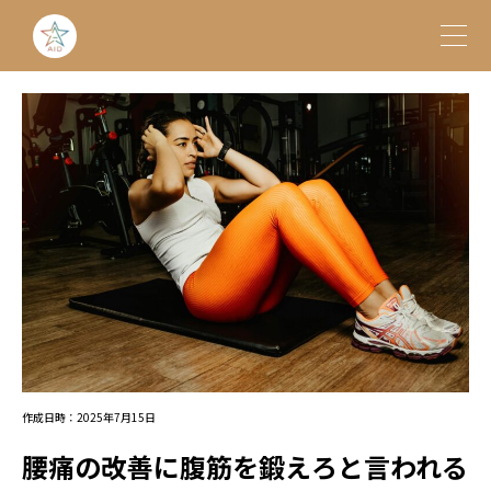
作成日時：2025年7月15日
腰痛の改善に腹筋を鍛えろと言われる