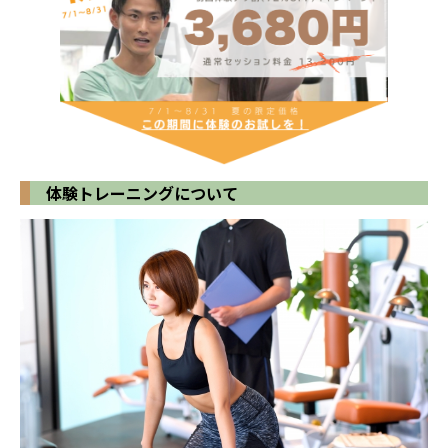
体験トレーニングについて