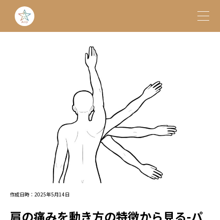
作成日時：2025年5月14日
肩の痛みを動き方の特徴から見る-パ