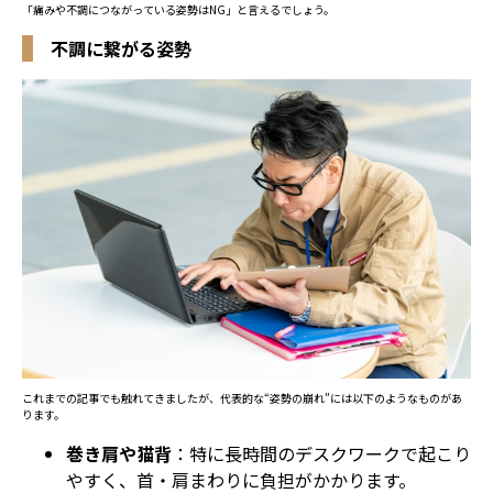
「痛みや不調につながっている姿勢はNG」と言えるでしょう。
不調に繋がる姿勢
これまでの記事でも触れてきましたが、代表的な“姿勢の崩れ”には以下のようなものがあ
ります。
巻き肩や猫背
：特に長時間のデスクワークで起こり
やすく、首・肩まわりに負担がかかります。