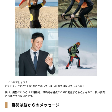
…いかがでしょう？
おそらく、どれが“正解”なのか迷ってしまったのではないでしょうか？
実は、姿勢というのは「精神的、環境的な観点から常に変化するもの」なので、良い姿勢
の定義ができないのです。
姿勢は脳からのメッセージ