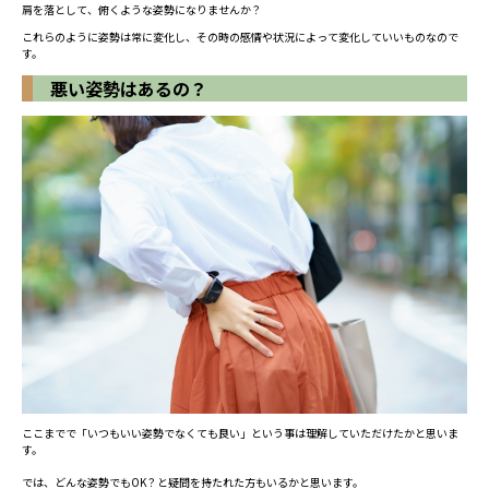
肩を落として、俯くような姿勢になりませんか？
これらのように姿勢は常に変化し、その時の感情や状況によって変化していいものなので
す。
悪い姿勢はあるの？
ここまでで「いつもいい姿勢でなくても良い」という事は理解していただけたかと思いま
す。
では、どんな姿勢でもOK？と疑問を持たれた方もいるかと思います。