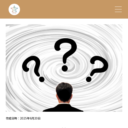
作成日時：2025年6月20日