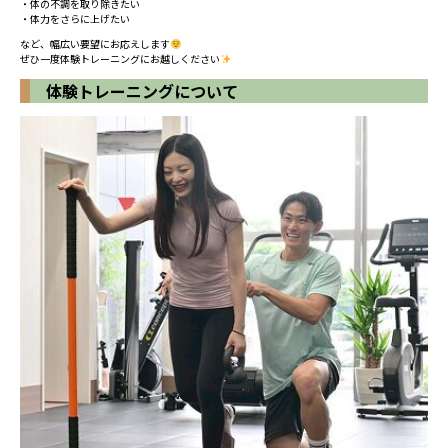
・体の不調を取り除きたい
・体力をさらに上げたい
など、幅広い要望にお応えします
ぜひ一度体験トレーニングにお越しください
体験トレーニングについて