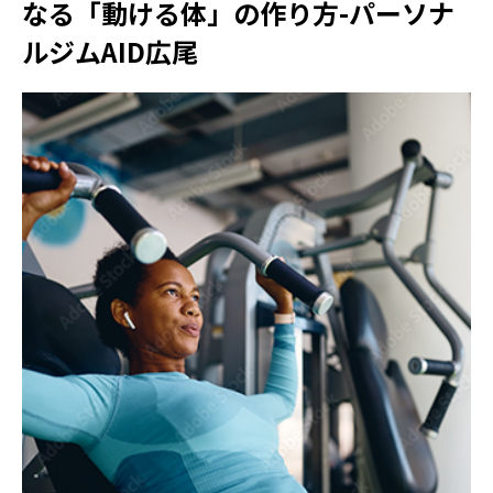
なる「動ける体」の作り方-パーソナ
ルジムAID広尾