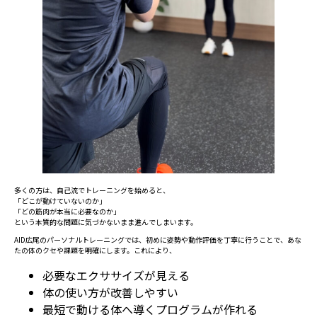
多くの方は、自己流でトレーニングを始めると、
「どこが動けていないのか」
「どの筋肉が本当に必要なのか」
という本質的な問題に気づかないまま進んでしまいます。
AID広尾のパーソナルトレーニングでは、初めに姿勢や動作評価を丁寧に行うことで、あな
たの体のクセや課題を明確にします。これにより、
必要なエクササイズが見える
体の使い方が改善しやすい
最短で動ける体へ導くプログラムが作れる