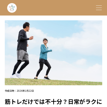
作成日時：2026年1月22日
筋トレだけでは不十分？日常がラクに