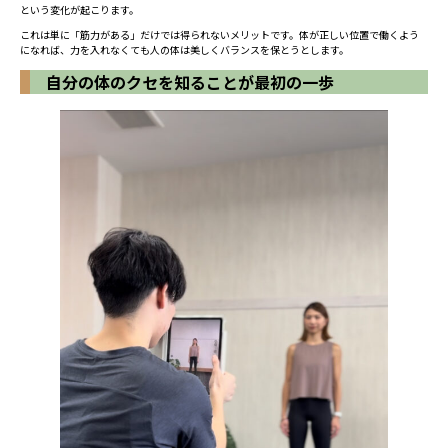
という変化が起こります。
これは単に「筋力がある」だけでは得られないメリットです。体が正しい位置で働くよう
になれば、力を入れなくても人の体は美しくバランスを保とうとします。
自分の体のクセを知ることが最初の一歩