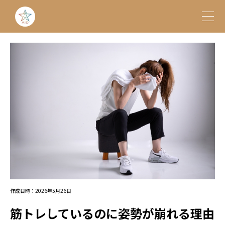
作成日時：2026年5月26日
筋トレしているのに姿勢が崩れる理由