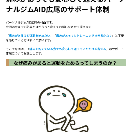
ナルジムAID広尾のサポート体制
パーソナルジムAID広尾の村山です。
今回は今までの記事とはがらっと変えてお話しをさせて頂きます！
「
痛みがあるけど運動を始めたい
」「
痛みがあってもトレーニングできるかな？
」
と不安
を感じている方は多いと思います。
そこで今回は、「
痛みを抱えている方でも安心して通っていただける当ジム
」のサポート
体制についてお話しします。
なぜ痛みがあると運動をためらってしまうのか？