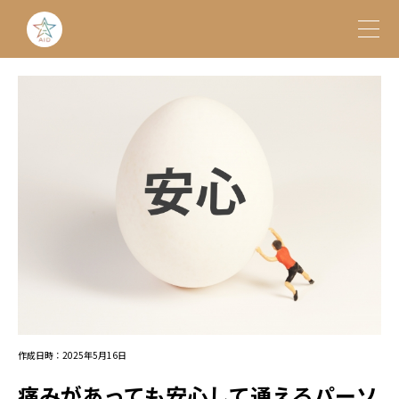
作成日時：2025年5月16日
痛みがあっても安心して通えるパーソ