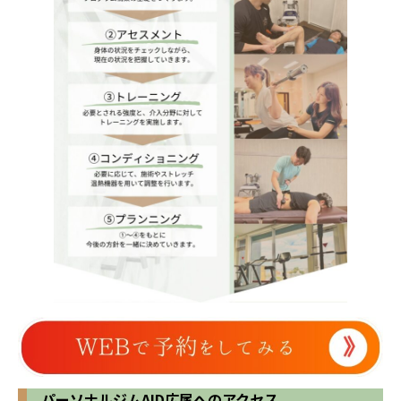
パーソナルジムAID広尾へのアクセス