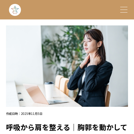
作成日時：2025年11月5日
呼吸から肩を整える｜胸郭を動かして