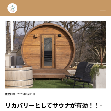
作成日時：2025年8月11日
リカバリーとしてサウナが有効！！-