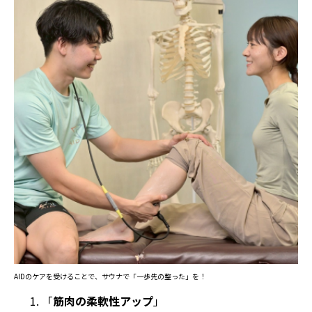
AIDのケアを受けることで、サウナで「一歩先の整った」を！
「
筋肉の柔軟性アップ
」