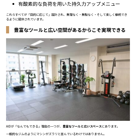
有酸素的な負荷を用いた持久力アップメニュー
これらすべてが「目的に応じて」設計され、無理なく・無駄なく・そして楽しく継続でき
るように提供されています。
豊富なツールと広い空間があるからこそ実現できる
AIDが「なんでもできる」理由の一つが、
豊富なツールと広いスペース
にあります。
一般的なジムのようにマシンがズラリと並んでいるわけではありません。