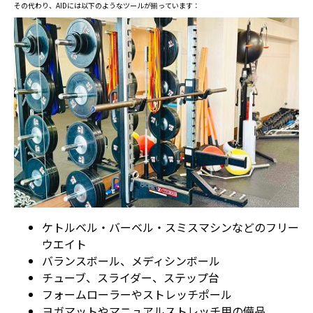
その代わり、AIDには以下のようなツールが揃っています：
ケトルベル・バーベル・スミスマシンなどのフリー
ウエイト
バランスボール、メディシンボール
チューブ、スライダー、ステップ台
フォームローラーやストレッチポール
ヨガマットやマニュアルストレッチ用の備品