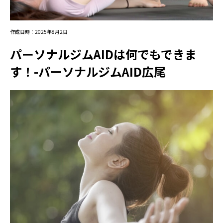
作成日時：2025年8月2日
パーソナルジムAIDは何でもできま
す！-パーソナルジムAID広尾