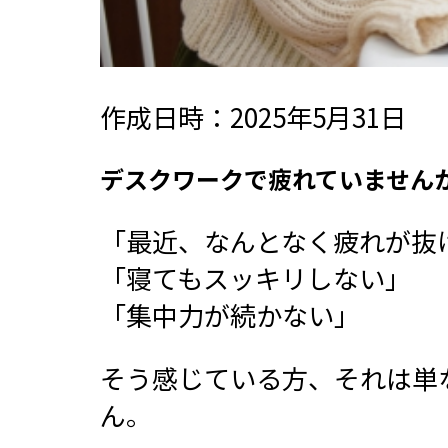
作成日時：2025年5月31日
デスクワークで疲れていませんか
「最近、なんとなく疲れが抜
「寝てもスッキリしない」
「集中力が続かない」
そう感じている方、それは単
ん。