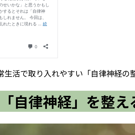
常生活で取り入れやすい「自律神経の
「自律神経」を整え