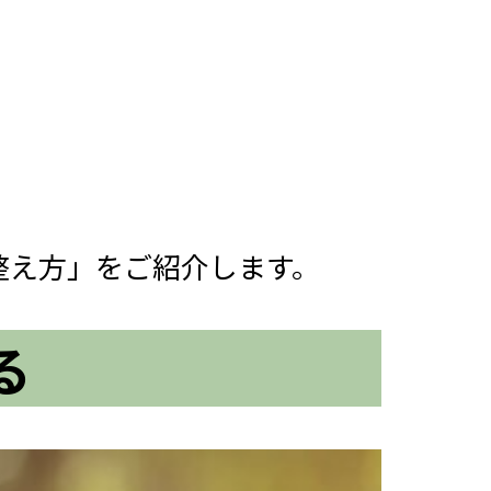
整え方」をご紹介します。
る