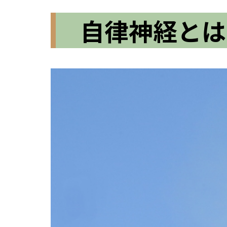
自律神経とは