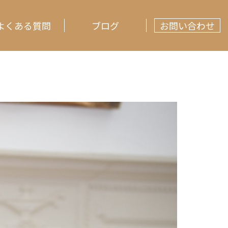
よくある質問
ブログ
お問い合わせ