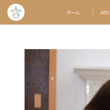
ホーム
AI