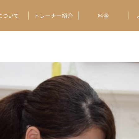
Dについて
トレーナー紹介
料金