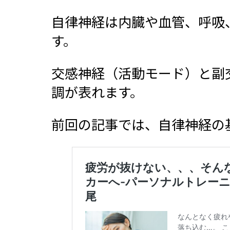
自律神経は内臓や血管、呼吸
す。
交感神経（活動モード）と副
調が表れます。
前回の記事では、自律神経の