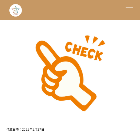
作成日時：2025年5月27日