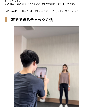
すくなります。
その結果、痛みやケガにつながるリスクが高まってしまうのです。
本日は自宅でも出来る片脚バランスのチェック方法をお伝えします！
家でできるチェック方法