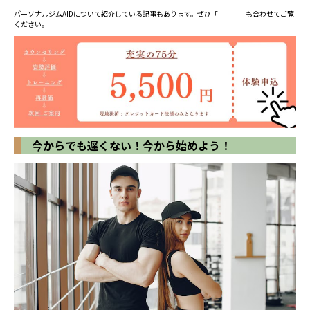
パーソナルジムAIDについて紹介している記事もあります。ぜひ「
こちら
」も合わせてご覧
ください。
今からでも遅くない！今から始めよう！