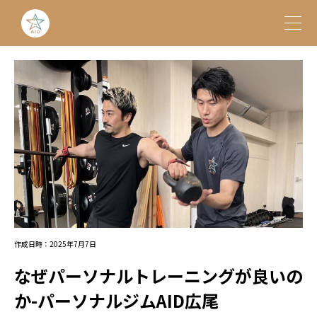
作成日時：2025年7月7日
なぜパーソナルトレーニングが良いの
か-パーソナルジムAID広尾