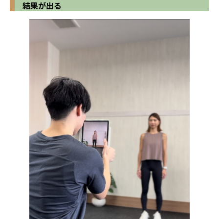
結果が出る