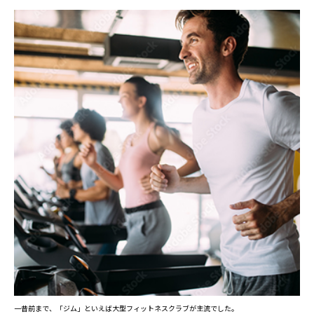
一昔前まで、「ジム」といえば大型フィットネスクラブが主流でした。