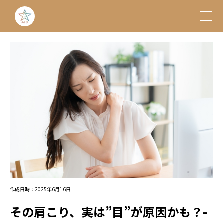
作成日時：2025年6月16日
その肩こり、実は”目”が原因かも？-