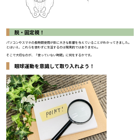
脱・固定視！
パソコンやスマホの長時間使用が体に大きな影響を与えていることがわかってきました。
とはいえ、これらを使わずに生活するのは現実的ではありません。
そこで大切なのが、「使っていない時間」に何をするかです。
眼球運動を意識して取り入れよう！