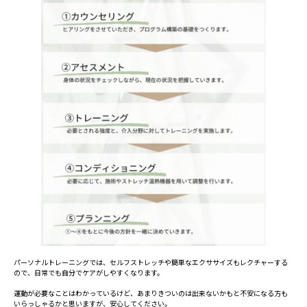
パーソナルトレーニングでは、セルフストレッチや簡単なエクササイズもレクチャーする
ので、日常でも自分でケアがしやすくなります。
運動が必要なことはわかっているけど、あまりきついのは出来ないかもと不安になる方も
いらっしゃるかと思いますが、安心してください。