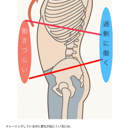
トレーニングしているのに変化が出にくい方には、