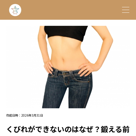
作成日時：2026年3月31日
くびれができないのはなぜ？鍛える前