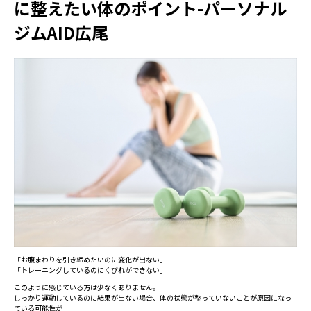
に整えたい体のポイント-パーソナル
ジムAID広尾
「お腹まわりを引き締めたいのに変化が出ない」
「トレーニングしているのにくびれができない」
このように感じている方は少なくありません。
しっかり運動しているのに結果が出ない場合、体の状態が整っていないことが原因になっ
ている可能性が