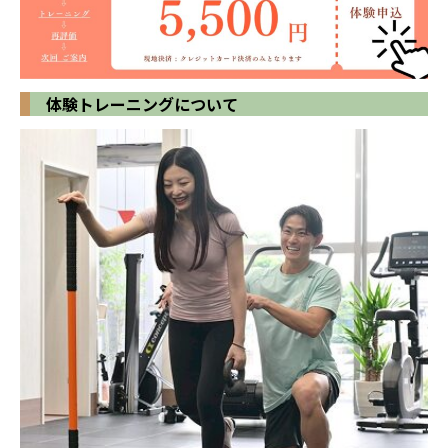
体験トレーニングについて