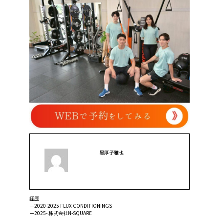
黒厚子雅也
経歴
ー2020-2025 FLUX CONDITIONINGS
ー2025- 株式会社N-SQUARE