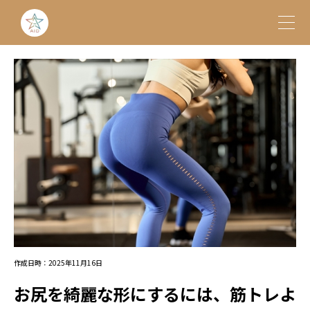
作成日時：2025年11月16日
お尻を綺麗な形にするには、筋トレよ