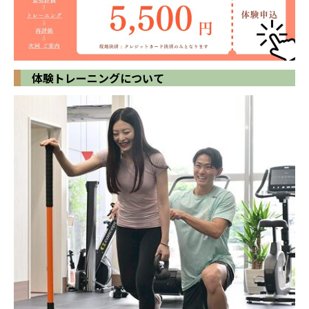
体験トレーニングについて