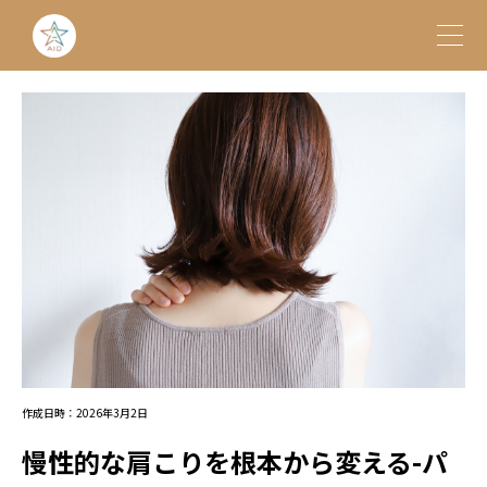
作成日時：2026年3月2日
慢性的な肩こりを根本から変える-パ