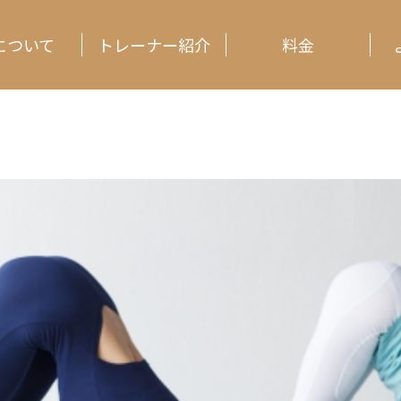
Dについて
トレーナー紹介
料金