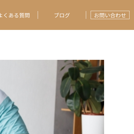
よくある質問
ブログ
お問い合わせ