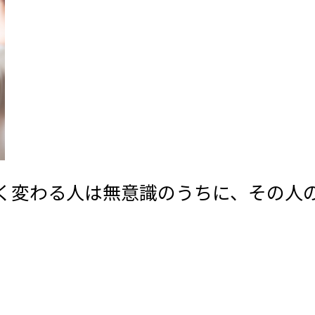
く変わる人は無意識のうちに、その人の