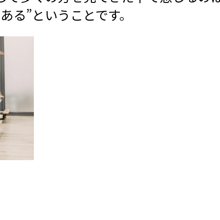
ある”ということです。