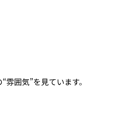
“雰囲気”を見ています。