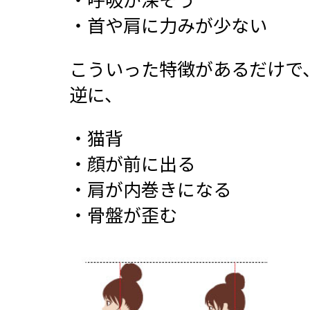
・首や肩に力みが少ない
こういった特徴があるだけで
逆に、
・猫背
・顔が前に出る
・肩が内巻きになる
・骨盤が歪む