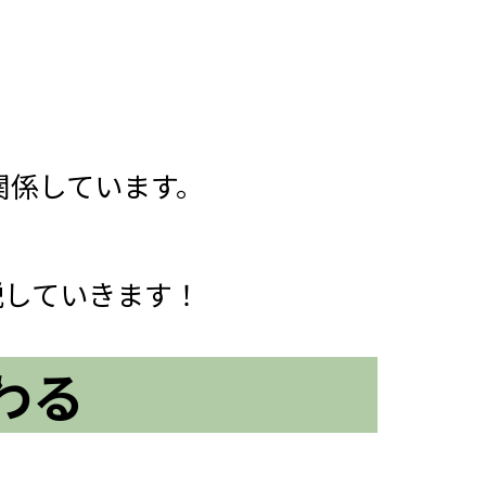
関係しています。
説していきます！
わる