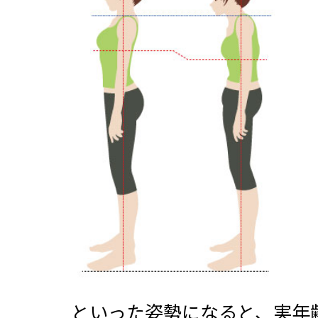
といった姿勢になると、実年