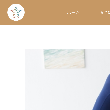
ホーム
AI