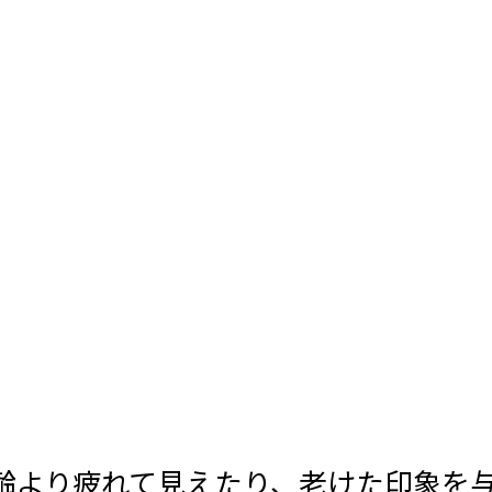
齢より疲れて見えたり、老けた印象を