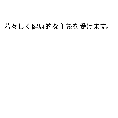
、若々しく健康的な印象を受けます。