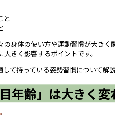
こと
と
々の身体の使い方や運動習慣が大きく
に大きく影響するポイントです。
共通して持っている姿勢習慣について解
目年齢」は大きく変